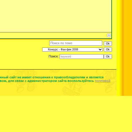
Поиск:
нный сайт не имеет отношения к правообладателям и является
ом, для связи с администратором сайта воспользуйтесь
почтовой